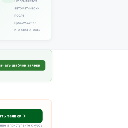
Оформляется
автоматически
после
прохождения
итогового теста
ачать шаблон заявки
ть заявку
ние и приступайте к курсу