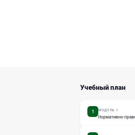
Учебный план
МОДУЛЬ 1
1
Нормативно-право