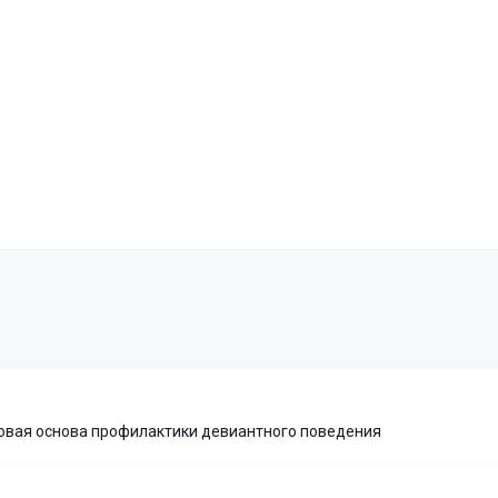
вая основа профилактики девиантного поведения