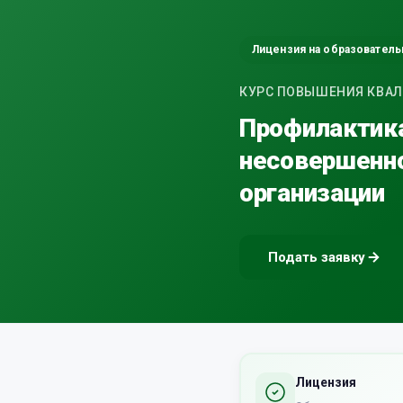
Лицензия на образовател
КУРС ПОВЫШЕНИЯ КВАЛИФИ
Профилактика
несовершенно
организации
Подать заявку
Лицензия