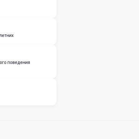
летних
ого поведения