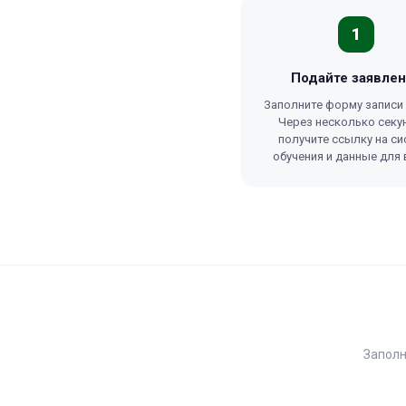
1
Подайте заявле
Заполните форму записи 
Через несколько секу
получите ссылку на си
обучения и данные для 
Заполн