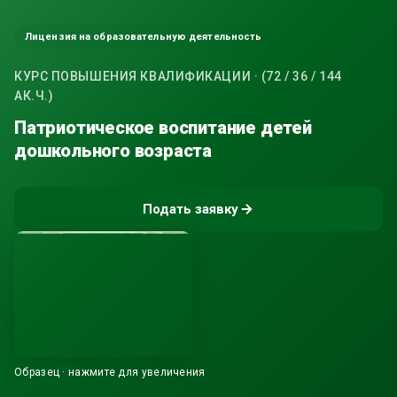
Лицензия на образовательную деятельность
КУРС ПОВЫШЕНИЯ КВАЛИФИКАЦИИ · (72 / 36 / 144
АК.Ч.)
Патриотическое воспитание детей
дошкольного возраста
Подать заявку
Образец · нажмите для увеличения