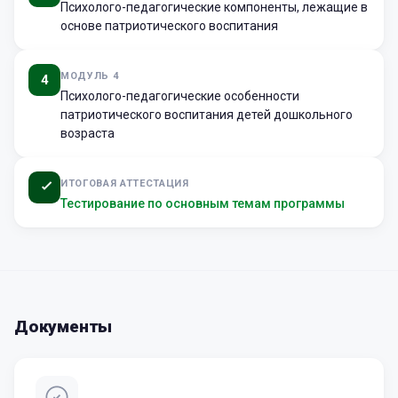
Психолого-педагогические компоненты, лежащие в
основе патриотического воспитания
МОДУЛЬ 4
4
Психолого-педагогические особенности
патриотического воспитания детей дошкольного
возраста
ИТОГОВАЯ АТТЕСТАЦИЯ
Тестирование по основным темам программы
Документы