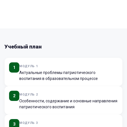
Учебный план
МОДУЛЬ 1
1
Актуальные проблемы патриотического
воспитания в образовательном процессе
МОДУЛЬ 2
2
Особенности, содержание и основные направления
патриотического воспитания
МОДУЛЬ 3
3