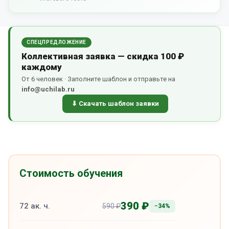
СПЕЦПРЕДЛОЖЕНИЕ
Коллективная заявка — скидка 100 ₽
каждому
От 6 человек · Заполните шаблон и отправьте на
info@uchilab.ru
⬇ Скачать шаблон заявки
Стоимость обучения
390 ₽
72 ак. ч.
590 ₽
−34%