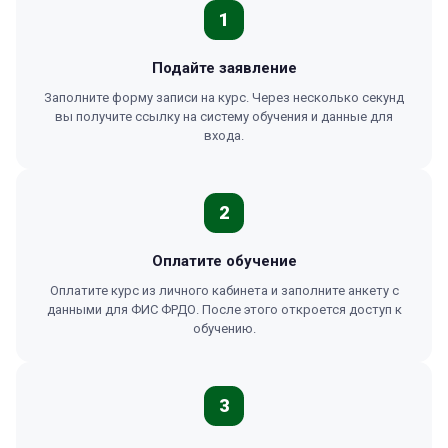
1
Подайте заявление
Заполните форму записи на курс. Через несколько секунд
вы получите ссылку на систему обучения и данные для
входа.
2
Оплатите обучение
Оплатите курс из личного кабинета и заполните анкету с
данными для ФИС ФРДО. После этого откроется доступ к
обучению.
3