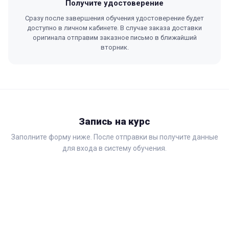
Получите удостоверение
Сразу после завершения обучения удостоверение будет
доступно в личном кабинете. В случае заказа доставки
оригинала отправим заказное письмо в ближайший
вторник.
Запись на курс
Заполните форму ниже. После отправки вы получите данные
для входа в систему обучения.