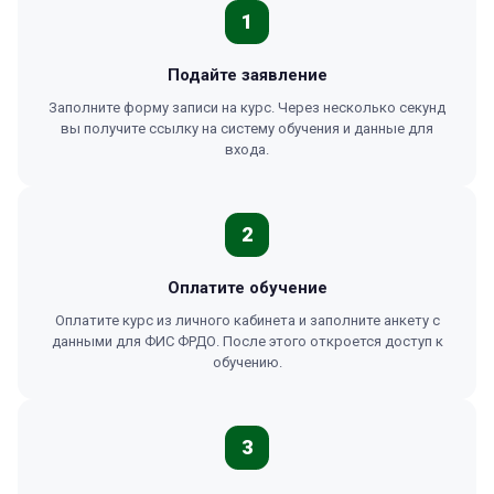
1
Подайте заявление
Заполните форму записи на курс. Через несколько секунд
вы получите ссылку на систему обучения и данные для
входа.
2
Оплатите обучение
Оплатите курс из личного кабинета и заполните анкету с
данными для ФИС ФРДО. После этого откроется доступ к
обучению.
3