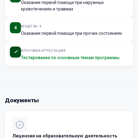
Оказание первой помощи при наружных
кровотечениях и травмах
МОДУЛЬ 4
4
Оказание первой помощи при прочих состояниях
ИТОГОВАЯ АТТЕСТАЦИЯ
Тестирование по основным темам программы
Документы
Лицензия на образовательную деятельность