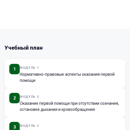
Учебный план
МОДУЛЬ 1
1
Нормативно-правовые аспекты оказания первой
помощи
МОДУЛЬ 2
2
Оказание первой помощи при отсутствии сознания,
остановке дыхания и кровообращения
МОДУЛЬ 3
3