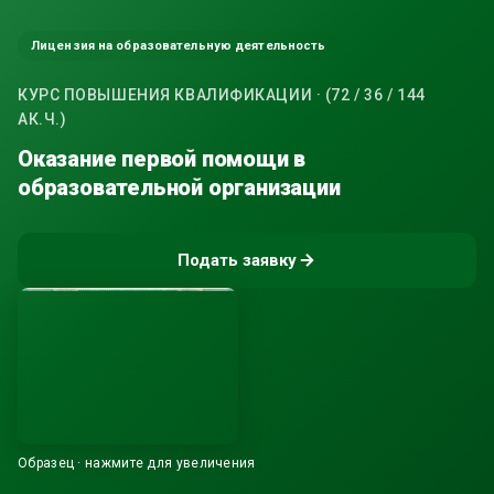
Лицензия на образовательную деятельность
КУРС ПОВЫШЕНИЯ КВАЛИФИКАЦИИ · (72 / 36 / 144
АК.Ч.)
Оказание первой помощи в
образовательной организации
Подать заявку
Образец · нажмите для увеличения