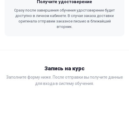
Получите удостоверение
Сразу после завершения обучения удостоверение будет
доступно в личном кабинете. В случае заказа доставки
оригинала отправим заказное письмо в ближайший
вторник.
Запись на курс
Заполните форму ниже. После отправки вы получите данные
для входа в систему обучения.