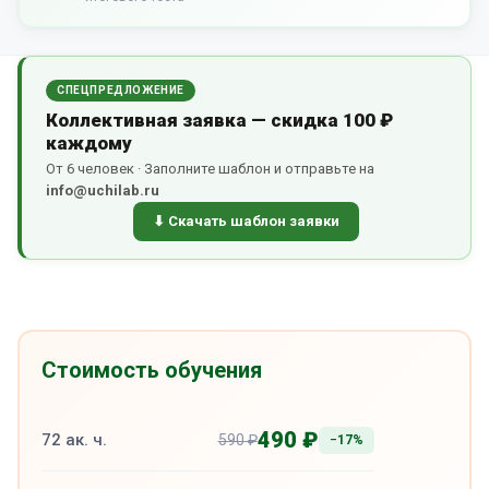
СПЕЦПРЕДЛОЖЕНИЕ
Коллективная заявка — скидка 100 ₽
каждому
От 6 человек · Заполните шаблон и отправьте на
info@uchilab.ru
⬇ Скачать шаблон заявки
Стоимость обучения
490 ₽
72 ак. ч.
590 ₽
−17%